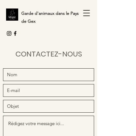
Garde d'animaux dans le Pays
de Gex
CONTACTEZ-NOUS